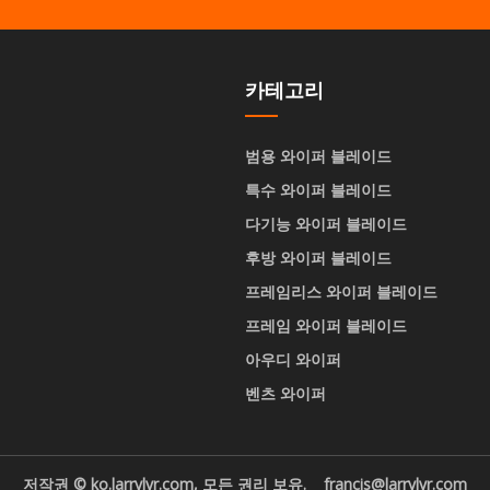
카테고리
범용 와이퍼 블레이드
특수 와이퍼 블레이드
다기능 와이퍼 블레이드
후방 와이퍼 블레이드
프레임리스 와이퍼 블레이드
프레임 와이퍼 블레이드
아우디 와이퍼
벤츠 와이퍼
저작권 © ko.larrylyr.com, 모든 권리 보유.
francis@larrylyr.com