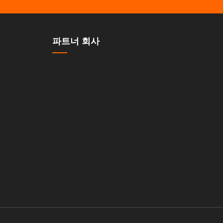
파트너 회사