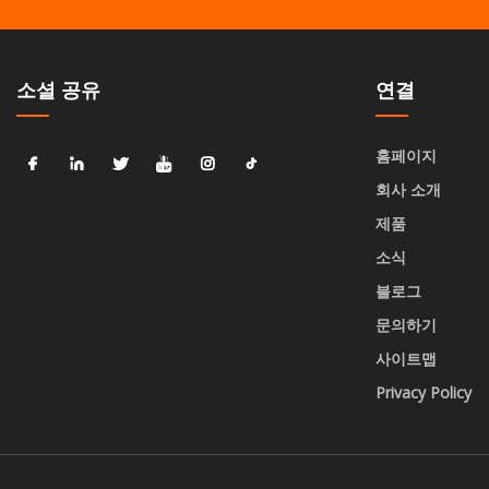
소셜 공유
연결
홈페이지
회사 소개
제품
소식
블로그
문의하기
사이트맵
Privacy Policy