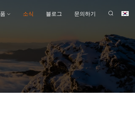
품
소식
블로그
문의하기