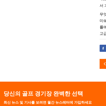
서 
무엇
미쉐
률에
고급
당신의 골프 경기장 완벽한 선택
최신 뉴스 및 기사를 보려면 월간 뉴스레터에 가입하세요