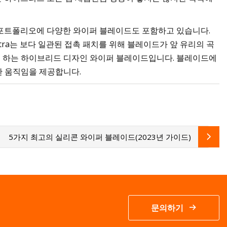
 포트폴리오에 다양한 와이퍼 블레이드도 포함하고 있습니다.
ltra는 보다 일관된 접촉 패치를 위해 블레이드가 앞 유리의 곡
특징으로 하는 하이브리드 디자인 와이퍼 블레이드입니다. 블레이드에
한 움직임을 제공합니다.
5가지 최고의 실리콘 와이퍼 블레이드(2023년 가이드)
문의하기