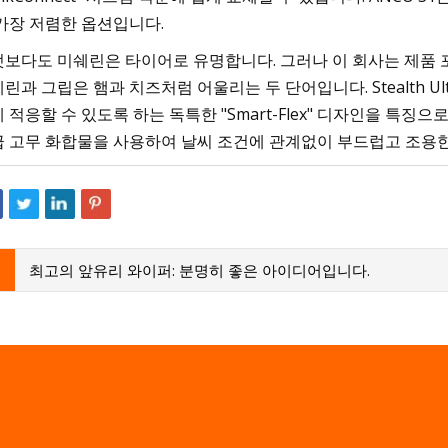
가장 저렴한 옵션입니다.
보다도 미쉐린은 타이어로 유명합니다. 그러나 이 회사는 제품
린과 그립은 햄과 치즈처럼 어울리는 두 단어입니다. Stealth U
 적응할 수 있도록 하는 독특한 "Smart-Flex" 디자인을 
 고무 화합물을 사용하여 날씨 조건에 관계없이 부드럽고 조용
최고의 앞유리 와이퍼: 분명히 좋은 아이디어입니다.