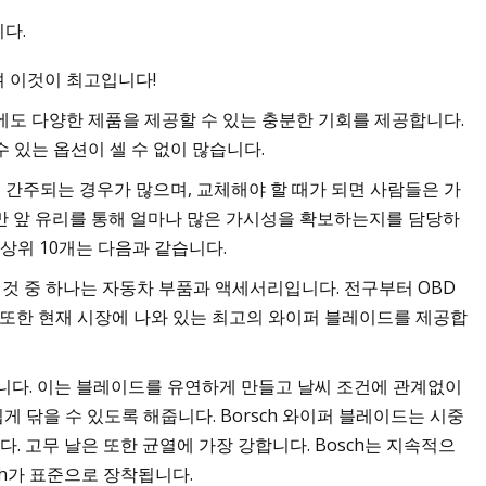
다.
 이것이 최고입니다!
타 모
에도 다양한 제품을 제공할 수 있는 충분한 기회를 제공합니다.
 있는 옵션이 셀 수 없이 많습니다.
간주되는 경우가 많으며, 교체해야 할 때가 되면 사람들은 가
만 앞 유리를 통해 얼마나 많은 가시성을 확보하는지를 담당하
상위 10개는 다음과 같습니다.
려진 것 중 하나는 자동차 부품과 액세서리입니다. 전구부터 OBD
은 또한 현재 시장에 나와 있는 최고의 와이퍼 블레이드를 제공합
드입니다. 이는 블레이드를 유연하게 만들고 날씨 조건에 관계없이
 닦을 수 있도록 해줍니다. Borsch 와이퍼 블레이드는 시중
다. 고무 날은 또한 균열에 가장 강합니다. Bosch는 지속적으
ch가 표준으로 장착됩니다.