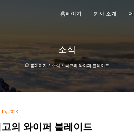
홈페이지
회사 소개
제
소식
/
/
홈페이지
소식
최고의 와이퍼 블레이드
 15, 2023
최고의 와이퍼 블레이드