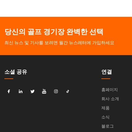
당신의 골프 경기장 완벽한 선택
최신 뉴스 및 기사를 보려면 월간 뉴스레터에 가입하세요
소셜 공유
연결
홈페이지
회사 소개
제품
소식
블로그