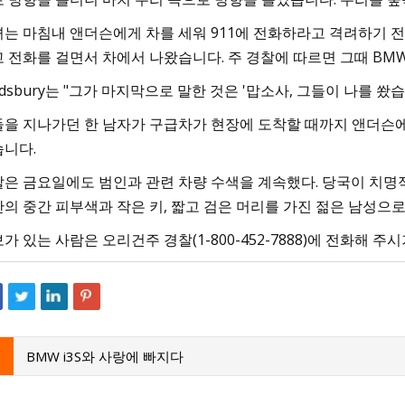
는 마침내 앤더슨에게 차를 세워 911에 전화하라고 격려하기 전
 전화를 걸면서 차에서 나왔습니다. 주 경찰에 따르면 그때 BM
ldsbury는 "그가 마지막으로 말한 것은 '맙소사, 그들이 나를 
을 지나가던 한 남자가 구급차가 현장에 도착할 때까지 앤더슨에
니다.
은 금요일에도 범인과 관련 차량 수색을 계속했다. 당국이 치명
의 중간 피부색과 작은 키, 짧고 검은 머리를 가진 젊은 남성으
가 있는 사람은 오리건주 경찰(1-800-452-7888)에 전화해 주
BMW i3S와 사랑에 빠지다