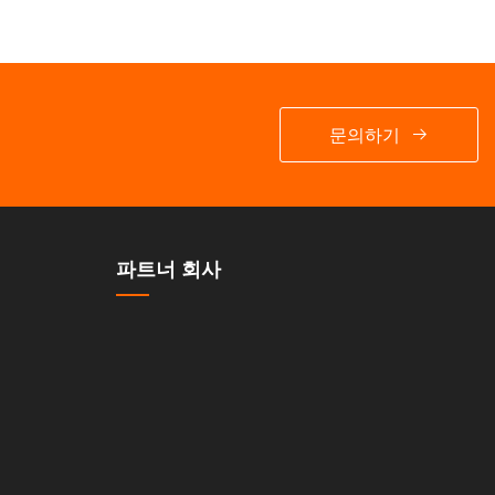
문의하기
파트너 회사