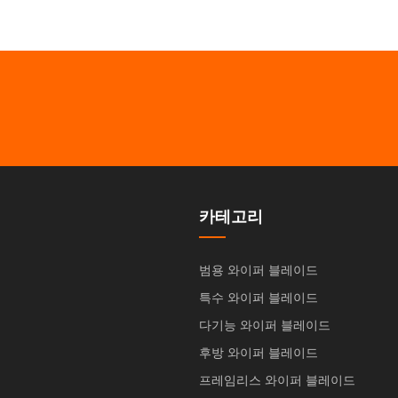
카테고리
범용 와이퍼 블레이드
특수 와이퍼 블레이드
다기능 와이퍼 블레이드
후방 와이퍼 블레이드
프레임리스 와이퍼 블레이드