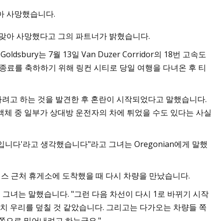
아 사망했습니다.
 맞아 사망했다고 그의 파트너가 밝혔습니다.
bury는 7월 13일 Van Duzer Corridor의 18번 고속도
 종료를 축하하기 위해 링컨 시티로 당일 여행을 다녀온 후 티
추월하려고 하는 것을 발견한 후 혼란이 시작되었다고 말했습니다.
액체 중 일부가 상대방 운전자의 차에 튀었을 수도 있다는 사실
입니다'라고 생각했습니다"라고 그녀는 Oregonian에게 말했
스 근처 휴게소에 도착했을 때 다시 차량을 만났습니다.
그녀는 말했습니다. "그런 다음 차선이 다시 1로 바뀌기 시작
마치 우리를 덮칠 것 같았습니다. 그리고는 다가오는 차량들 쪽
쪽으로 밀어내려고 하는군요."