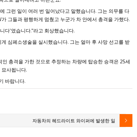
에 그런 일이 여러 번 일어났다고 말했습니다. 그는 의무를 다
W가 그들과 평행하게 멈췄고 누군가 차 안에서 총격을 가했다.
쐈습니다'였습니다."라고 회상했습니다.
게 심폐소생술을 실시했습니다. 그는 얼마 후 사망 선고를 받
적인 총격을 가한 것으로 추정하는 차량에 탑승한 승객은 25세
로 묘사됩니다.
시기 바랍니다.
자동차의 헤드라이트 와이퍼에 발생한 일