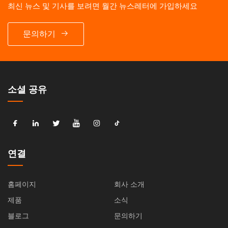
최신 뉴스 및 기사를 보려면 월간 뉴스레터에 가입하세요
문의하기
소셜 공유
연결
홈페이지
회사 소개
제품
소식
블로그
문의하기