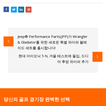
Jeep® Performance Parts(JPP)가 Wrangler
& Gladiator를 위한 새로운 특별 와이퍼 블레
이드 세트를 출시합니다!
현대 아이오닉 5 N, 겨울 테스트에 돌입, 드디
어 후방 와이퍼 추가
당신의 골프 경기장 완벽한 선택